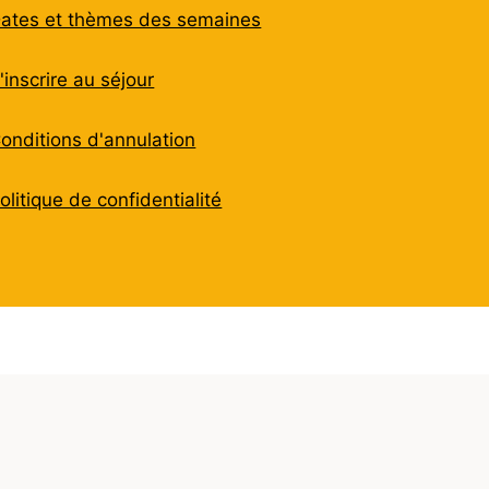
ates et thèmes des semaines
'inscrire au séjour
onditions d'annulation
olitique de confidentialité